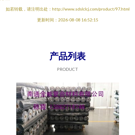
如若转载，请注明出处：http://www.sdslclcj.com/product/97.html
更新时间：2026-08-08 16:52:15
产品列表
PRODUCT