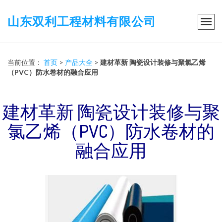
山东双利工程材料有限公司
当前位置：
首页
>
产品大全
>
建材革新 陶瓷设计装修与聚氯乙烯
（PVC）防水卷材的融合应用
建材革新 陶瓷设计装修与聚
氯乙烯（PVC）防水卷材的
融合应用