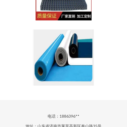
电话：1886396**
地址：山东省济南市莱芜高新区泰山路35号