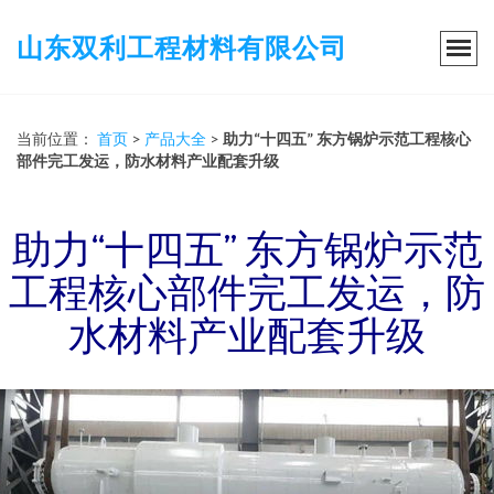
山东双利工程材料有限公司
当前位置：
首页
>
产品大全
>
助力“十四五” 东方锅炉示范工程核心
部件完工发运，防水材料产业配套升级
助力“十四五” 东方锅炉示范
工程核心部件完工发运，防
水材料产业配套升级