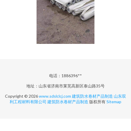
电话：1886396**
地址：山东省济南市莱芜高新区泰山路35号
Copyright © 2026
www.sdslclcj.com
建筑防水卷材产品制造
山东双
利工程材料有限公司
建筑防水卷材产品制造
版权所有
Sitemap