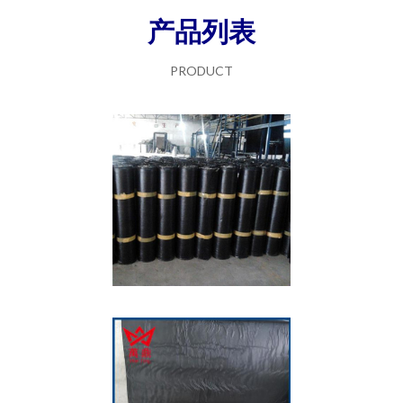
产品列表
PRODUCT